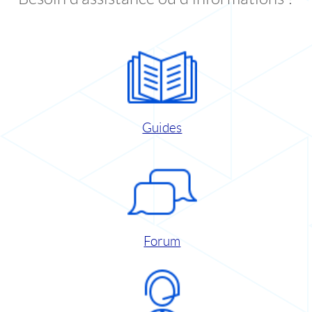
Guides
Forum